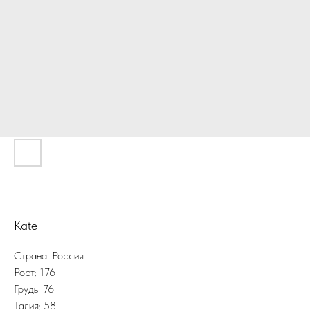
Kate
Страна: Россия
Рост: 176
Грудь: 76
Талия: 58