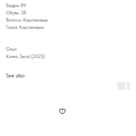
Бедра: 89
Обувь: 38
Волосы: Каштановые
Глаза: Каштановые
Опыт:
Korea, Seoul (2025)
See also
✈